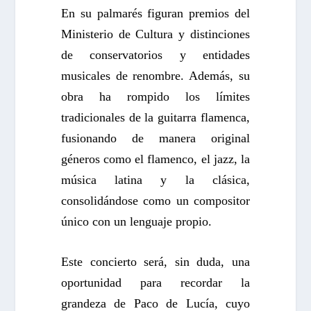
En su palmarés figuran premios del
Ministerio de Cultura y distinciones
de conservatorios y entidades
musicales de renombre. Además, su
obra ha rompido los límites
tradicionales de la guitarra flamenca,
fusionando de manera original
géneros como el flamenco, el jazz, la
música latina y la clásica,
consolidándose como un compositor
único con un lenguaje propio.
Este concierto será, sin duda, una
oportunidad para recordar la
grandeza de Paco de Lucía, cuyo