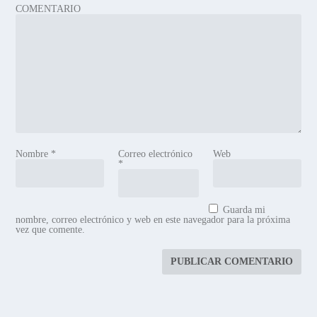
COMENTARIO
Nombre
*
Correo electrónico
Web
*
Guarda mi
nombre, correo electrónico y web en este navegador para la próxima
vez que comente.