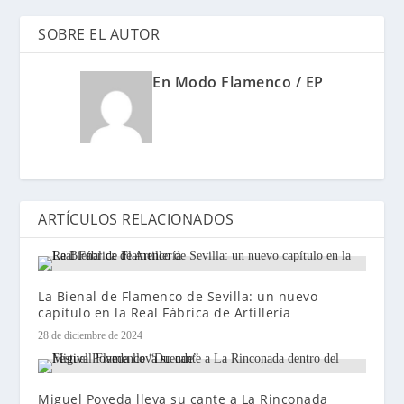
SOBRE EL AUTOR
En Modo Flamenco / EP
ARTÍCULOS RELACIONADOS
La Bienal de Flamenco de Sevilla: un nuevo
capítulo en la Real Fábrica de Artillería
28 de diciembre de 2024
Miguel Poveda lleva su cante a La Rinconada