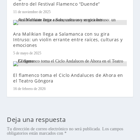
dentro del Festival Flamenco “Duende”
11 de noviembre de 2025
Ara Malikian llega a Salamanca con su gira
Intruso: un violín errante entre raíces, culturas y
emociones
5 de mayo de 2025
El flamenco toma el Ciclo Andaluces de Ahora en
el Teatro Góngora
16 de febrero de 2026
Deja una respuesta
Tu dirección de correo electrónico no será publicada.
Los campos
obligatorios están marcados con
*