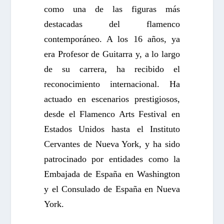
como una de las figuras más
destacadas del flamenco
contemporáneo. A los 16 años, ya
era Profesor de Guitarra y, a lo largo
de su carrera, ha recibido el
reconocimiento internacional. Ha
actuado en escenarios prestigiosos,
desde el Flamenco Arts Festival en
Estados Unidos hasta el Instituto
Cervantes de Nueva York, y ha sido
patrocinado por entidades como la
Embajada de España en Washington
y el Consulado de España en Nueva
York.