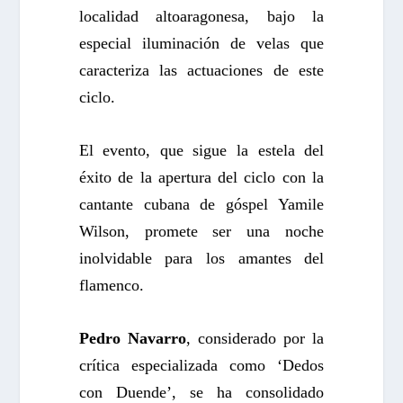
localidad altoaragonesa, bajo la
especial iluminación de velas que
caracteriza las actuaciones de este
ciclo.
El evento, que sigue la estela del
éxito de la apertura del ciclo con la
cantante cubana de góspel Yamile
Wilson, promete ser una noche
inolvidable para los amantes del
flamenco.
Pedro Navarro
, considerado por la
crítica especializada como ‘Dedos
con Duende’, se ha consolidado