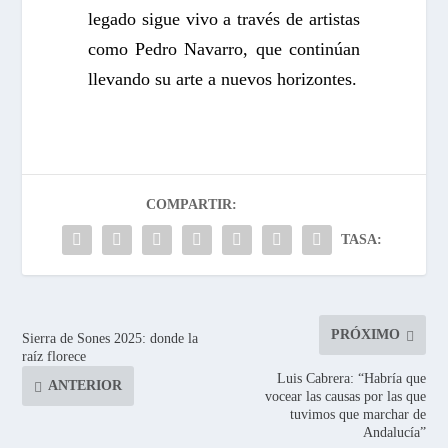
legado sigue vivo a través de artistas
como Pedro Navarro, que continúan
llevando su arte a nuevos horizontes.
COMPARTIR:
TASA:
PRÓXIMO
Sierra de Sones 2025: donde la
raíz florece
Luis Cabrera: “Habría que
ANTERIOR
vocear las causas por las que
tuvimos que marchar de
Andalucía”