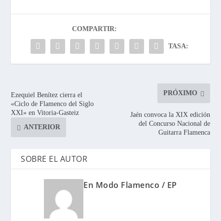
COMPARTIR:
TASA:
PRÓXIMO
Ezequiel Benítez cierra el
«Ciclo de Flamenco del Siglo
XXI» en Vitoria-Gasteiz
Jaén convoca la XIX edición
del Concurso Nacional de
ANTERIOR
Guitarra Flamenca
SOBRE EL AUTOR
En Modo Flamenco / EP