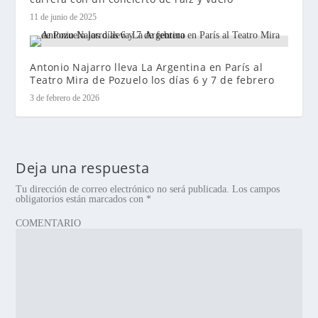
11 de junio de 2025
Antonio Najarro lleva La Argentina en París al
Teatro Mira de Pozuelo los días 6 y 7 de febrero
3 de febrero de 2026
Deja una respuesta
Tu dirección de correo electrónico no será publicada.
Los campos
obligatorios están marcados con
*
COMENTARIO