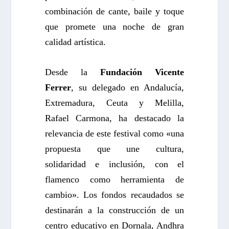
combinación de cante, baile y toque
que promete una noche de gran
calidad artística.
Desde la
Fundación Vicente
Ferrer
, su delegado en Andalucía,
Extremadura, Ceuta y Melilla,
Rafael Carmona, ha destacado la
relevancia de este festival como «una
propuesta que une cultura,
solidaridad e inclusión, con el
flamenco como herramienta de
cambio». Los fondos recaudados se
destinarán a la construcción de un
centro educativo en Dornala, Andhra