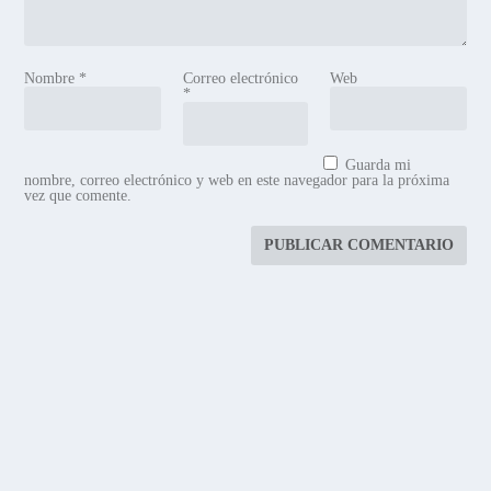
Nombre
*
Correo electrónico
Web
*
Guarda mi
nombre, correo electrónico y web en este navegador para la próxima
vez que comente.