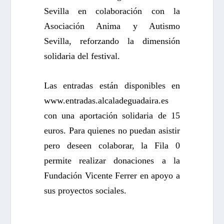
Sevilla en colaboración con la
Asociación Anima y Autismo
Sevilla, reforzando la dimensión
solidaria del festival.
Las entradas están disponibles en
www.entradas.alcaladeguadaira.es
con una aportación solidaria de 15
euros. Para quienes no puedan asistir
pero deseen colaborar, la Fila 0
permite realizar donaciones a la
Fundación Vicente Ferrer en apoyo a
sus proyectos sociales.