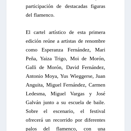
participación de destacadas figuras
del flamenco.
El cartel artístico de esta primera
edición reúne a artistas de renombre
como Esperanza Fernández, Mari
Peña, Yaiza Trigo, Moi de Morón,
Galli de Morón, David Fernández,
Antonio Moya, Yus Wieggerse, Juan
Anguita, Miguel Fernández, Carmen
Ledesma, Miguel Vargas y José
Galván junto a su escuela de baile.
Sobre el escenario, el festival
ofrecerá un recorrido por diferentes
palos del flamenco, con una