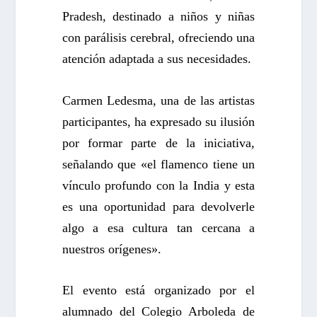
Pradesh, destinado a niños y niñas
con parálisis cerebral, ofreciendo una
atención adaptada a sus necesidades.
Carmen Ledesma, una de las artistas
participantes, ha expresado su ilusión
por formar parte de la iniciativa,
señalando que «el flamenco tiene un
vínculo profundo con la India y esta
es una oportunidad para devolverle
algo a esa cultura tan cercana a
nuestros orígenes».
El evento está organizado por el
alumnado del Colegio Arboleda de