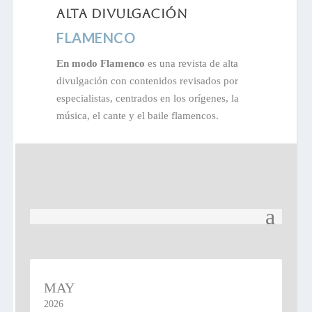
alta divulgación
FLAMENCO
En modo Flamenco
es una revista de alta
divulgación con contenidos revisados por
especialistas, centrados en los orígenes, la
música, el cante y el baile flamencos.
Recibe novedades
MAY
2026