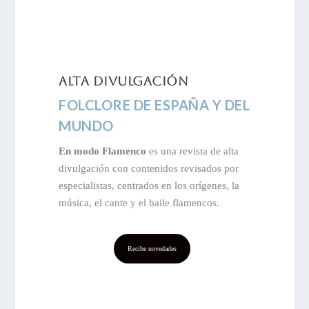
alta divulgación
FOLCLORE DE ESPAÑA Y DEL
MUNDO
En modo Flamenco
es una revista de alta
divulgación con contenidos revisados por
especialistas, centrados en los orígenes, la
música, el cante y el baile flamencos.
Recibe novedades