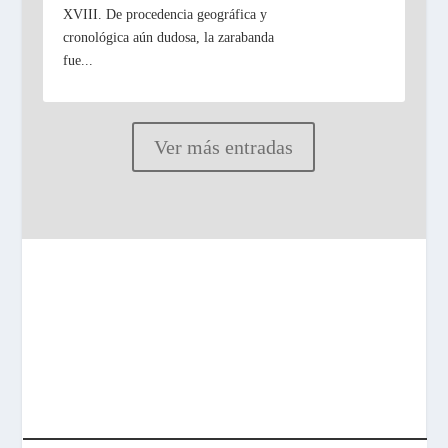
XVIII. De procedencia geográfica y
cronológica aún dudosa, la zarabanda
fue...
Ver más entradas