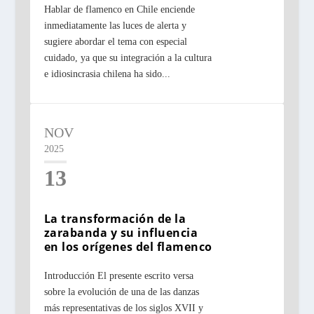
Hablar de flamenco en Chile enciende
inmediatamente las luces de alerta y
sugiere abordar el tema con especial
cuidado, ya que su integración a la cultura
e idiosincrasia chilena ha sido...
NOV
2025
13
La transformación de la
zarabanda y su influencia
en los orígenes del flamenco
Introducción El presente escrito versa
sobre la evolución de una de las danzas
más representativas de los siglos XVII y