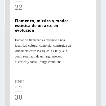
22
Flamenco, música y moda:
estética de un arte en
evolución
Hablar de flamenco es referirse a una
identidad cultural compleja, construida en
Andalucía entre los siglos XVIII y XIX
como resultado de un largo proceso
histórico y social. Surge como una...
ENE
2026
30