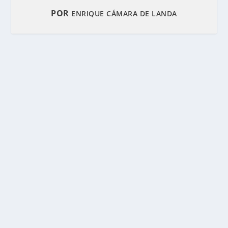
POR
ENRIQUE CÁMARA DE LANDA