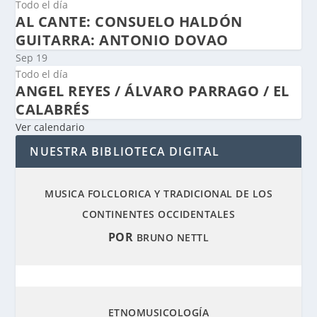
Todo el día
AL CANTE: CONSUELO HALDÓN
GUITARRA: ANTONIO DOVAO
Sep
19
Todo el día
ANGEL REYES / ÁLVARO PARRAGO / EL
CALABRÉS
Ver calendario
NUESTRA BIBLIOTECA DIGITAL
MUSICA FOLCLORICA Y TRADICIONAL DE LOS
CONTINENTES OCCIDENTALES
POR
BRUNO NETTL
ETNOMUSICOLOGÍA