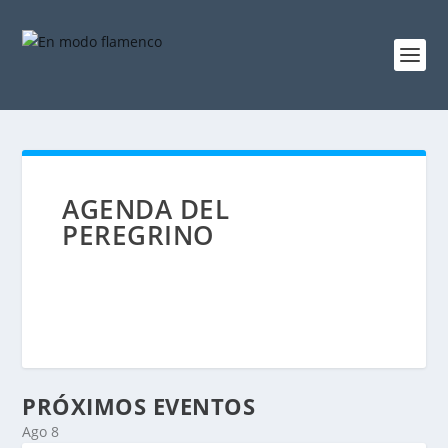
AGENDA DEL
PEREGRINO
PRÓXIMOS EVENTOS
Ago
8