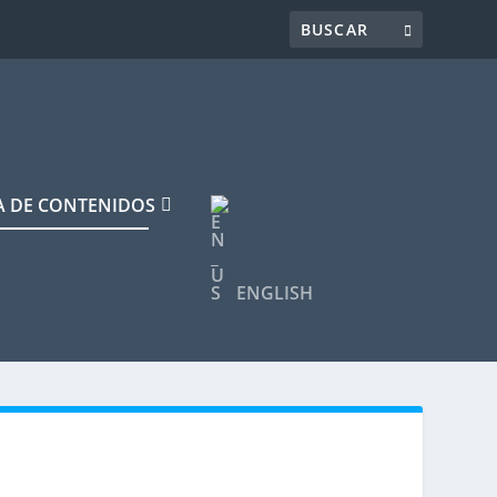
 DE CONTENIDOS
ENGLISH