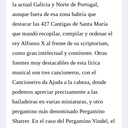
la actual Galicia y Norte de Portugal,
aunque fuera de esa zona habría que
destacar las 427 Cantigas de Santa María
que mandó recopilar, compilar y ordenar el
rey Alfonso X al frente de su scriptorium,
como gran intelectual y comitente. Otras
fuentes muy destacables de esta lírica
musical son tres cancioneros, con el
Cancioneiro da Ajuda a la cabeza, donde
podemos apreciar precisamente a las
bailadeiras en varias miniaturas, y otro
pergamino más denominado Pergamino
Sharrer. En el caso del Pergamino Vindel, el