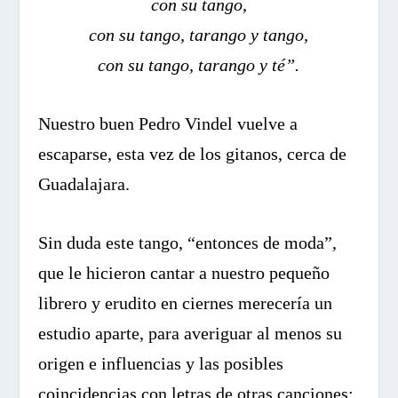
con su tango,
con su tango, tarango y tango,
con su tango, tarango y té”.
Nuestro buen Pedro Vindel vuelve a
escaparse, esta vez de los gitanos, cerca de
Guadalajara.
Sin duda este tango, “entonces de moda”,
que le hicieron cantar a nuestro pequeño
librero y erudito en ciernes merecería un
estudio aparte, para averiguar al menos su
origen e influencias y las posibles
coincidencias con letras de otras canciones;