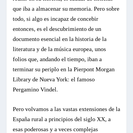
que iba a almacenar su memoria. Pero sobre
todo, si algo es incapaz de concebir
entonces, es el descubrimiento de un
documento esencial en la historia de la
literatura y de la música europea, unos
folios que, andando el tiempo, iban a
terminar su periplo en la Pierpont Morgan
Library de Nueva York: el famoso
Pergamino Vindel.
Pero volvamos a las vastas extensiones de la
España rural a principios del siglo XX, a
esas poderosas y a veces complejas