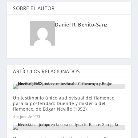
SOBRE EL AUTOR
Daniel R. Benito-Sanz
ARTÍCULOS RELACIONADOS
Un testimonio único audiovisual del flamenco
para la posteridad: Duende y misterio del
flamenco, de Edgar Neville (1952)
4 de junio de 2025