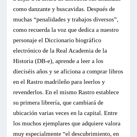
como danzante y buscavidas. Después de
muchas “penalidades y trabajos diversos”,
como recuerda la voz que dedica a nuestro
personaje el Diccionario biográfico
electrónico de la Real Academia de la
Historia (DB-e), aprende a leer a los
dieciséis años y se aficiona a comprar libros
en el Rastro madrileño para leerlos y
revenderlos. En el mismo Rastro establece
su primera librería, que cambiará de
ubicación varias veces en la capital. Entre
los muchos ejemplares que adquiere valora
muy especialmente “el descubrimiento, en