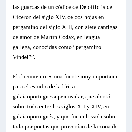
las guardas de un códice de De officiis de
Cicerón del siglo XIV, de dos hojas en
pergamino del siglo XIII, con siete cantigas
de amor de Martín Códax, en lengua
gallega, conocidas como “pergamino
Vindel””.
El documento es una fuente muy importante
para el estudio de la lírica
galaicoportuguesa peninsular, que alentó
sobre todo entre los siglos XII y XIV, en
galaicoportugués, y que fue cultivada sobre
todo por poetas que provenían de la zona de