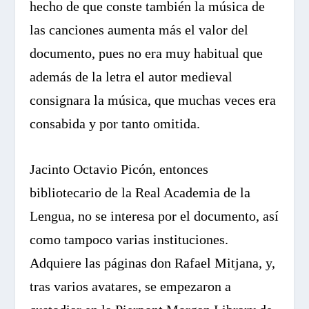
hecho de que conste también la música de
las canciones aumenta más el valor del
documento, pues no era muy habitual que
además de la letra el autor medieval
consignara la música, que muchas veces era
consabida y por tanto omitida.
Jacinto Octavio Picón, entonces
bibliotecario de la Real Academia de la
Lengua, no se interesa por el documento, así
como tampoco varias instituciones.
Adquiere las páginas don Rafael Mitjana, y,
tras varios avatares, se empezaron a