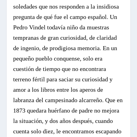
soledades que nos responden a la insidiosa
pregunta de qué fue el campo español. Un
Pedro Vindel todavía niño da muestras
tempranas de gran curiosidad, de claridad
de ingenio, de prodigiosa memoria. En un
pequeño pueblo conquense, solo era
cuestión de tiempo que no encontrara
terreno fértil para saciar su curiosidad y
amor a los libros entre los aperos de
labranza del campesinado alcarreño. Que en
1873 quedara huérfano de padre no mejora
la situación, y dos años después, cuando
cuenta solo diez, le encontramos escapando