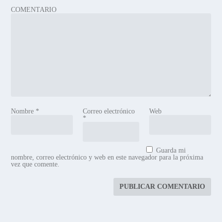
COMENTARIO
Nombre
*
Correo electrónico
Web
*
Guarda mi
nombre, correo electrónico y web en este navegador para la próxima
vez que comente.