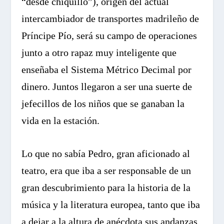
“desde chiquillo”), origen del actual
intercambiador de transportes madrileño de
Príncipe Pío, será su campo de operaciones
junto a otro rapaz muy inteligente que
enseñaba el Sistema Métrico Decimal por
dinero. Juntos llegaron a ser una suerte de
jefecillos de los niños que se ganaban la
vida en la estación.
Lo que no sabía Pedro, gran aficionado al
teatro, era que iba a ser responsable de un
gran descubrimiento para la historia de la
música y la literatura europea, tanto que iba
a dejar a la altura de anécdota sus andanzas