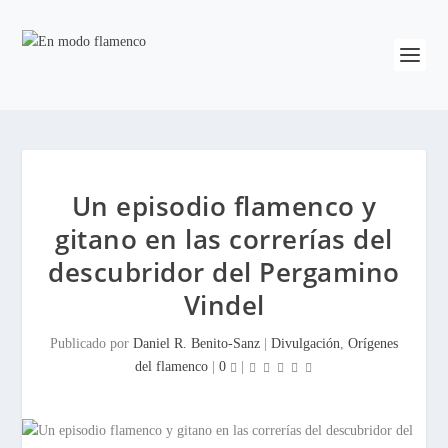
Un episodio flamenco y
gitano en las correrías del
descubridor del Pergamino
Vindel
Publicado por
Daniel R. Benito-Sanz
|
Divulgación
,
Orígenes
del flamenco
|
0
|