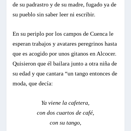
de su padrastro y de su madre, fugado ya de
su pueblo sin saber leer ni escribir.
En su periplo por los campos de Cuenca le
esperan trabajos y avatares peregrinos hasta
que es acogido por unos gitanos en Alcocer.
Quisieron que él bailara junto a otra niña de
su edad y que cantara “un tango entonces de
moda, que decía:
Ya viene la cafetera,
con dos cuartos de café,
con su tango,