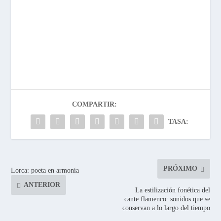
COMPARTIR:
TASA:
PRÓXIMO
Lorca: poeta en armonía
ANTERIOR
La estilización fonética del
cante flamenco: sonidos que se
conservan a lo largo del tiempo