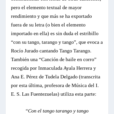
pero el elemento textual de mayor
rendimiento y que más se ha exportado
fuera de su letra (o bien el elemento
importado en ella) es sin duda el estribillo
“con su tango, tarango y tango”, que evoca a
Rocío Jurado cantando Tango Tarango.
También una “Canción de baile en corro”
recogida por Inmaculada Ayala Herrera y
Ana E. Pérez de Tudela Delgado (transcrita
por esta última, profesora de Música del I.
E. S. Las Fuentezuelas) utiliza esta parte:
“Con el tango tarango y tango