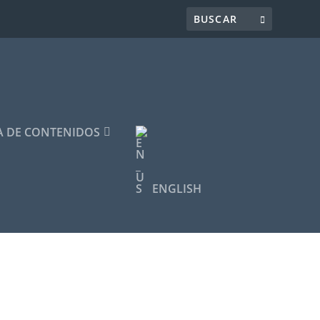
 DE CONTENIDOS
ENGLISH