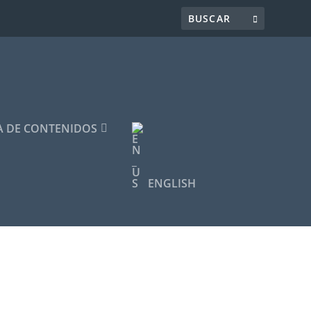
 DE CONTENIDOS
ENGLISH