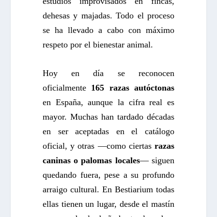
estudios improvisados en fincas,
dehesas y majadas. Todo el proceso
se ha llevado a cabo con máximo
respeto por el bienestar animal.
Hoy en día se reconocen
oficialmente
165 razas autóctonas
en España, aunque la cifra real es
mayor. Muchas han tardado décadas
en ser aceptadas en el catálogo
oficial, y otras —como ciertas
razas
caninas o palomas locales
— siguen
quedando fuera, pese a su profundo
arraigo cultural. En Bestiarium todas
ellas tienen un lugar, desde el mastín