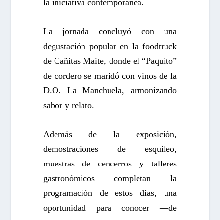
la iniciativa contemporánea.
La jornada concluyó con una
degustación popular en la foodtruck
de Cañitas Maite, donde el “Paquito”
de cordero se maridó con vinos de la
D.O. La Manchuela, armonizando
sabor y relato.
Además de la exposición,
demostraciones de esquileo,
muestras de cencerros y talleres
gastronómicos completan la
programación de estos días, una
oportunidad para conocer —de