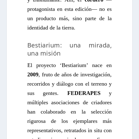
protagonista en esta edición— no es
un producto más, sino parte de la
identidad de la tierra.
Bestiarium: una mirada,
una misión
El proyecto ‘Bestiarium’ nace en
2009
, fruto de años de investigación,
recorridos y diálogo con el terreno y
sus gentes.
FEDERAPES
y
múltiples asociaciones de criadores
han colaborado en la selección
rigurosa de los ejemplares más
representativos, retratados in situ con