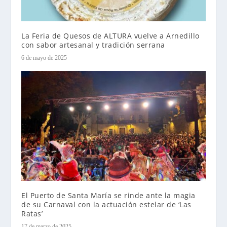
La Feria de Quesos de ALTURA vuelve a Arnedillo
con sabor artesanal y tradición serrana
6 de mayo de 2025
El Puerto de Santa María se rinde ante la magia
de su Carnaval con la actuación estelar de ‘Las
Ratas’
17 de marzo de 2025