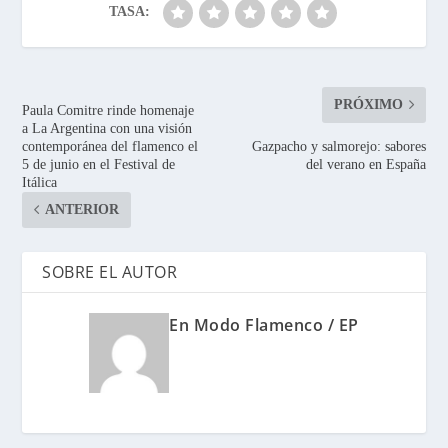
TASA:
PRÓXIMO
Paula Comitre rinde homenaje
a La Argentina con una visión
contemporánea del flamenco el
Gazpacho y salmorejo: sabores
5 de junio en el Festival de
del verano en España
Itálica
ANTERIOR
SOBRE EL AUTOR
En Modo Flamenco / EP