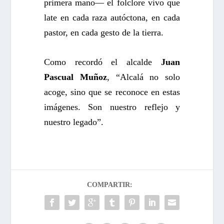
primera mano— el folclore vivo que
late en cada raza autóctona, en cada
pastor, en cada gesto de la tierra.
Como recordó el alcalde
Juan
Pascual Muñoz
, “Alcalá no solo
acoge, sino que se reconoce en estas
imágenes. Son nuestro reflejo y
nuestro legado”.
COMPARTIR: