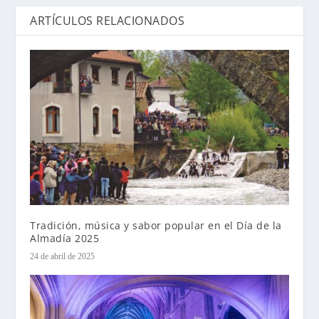
ARTÍCULOS RELACIONADOS
Tradición, música y sabor popular en el Día de la
Almadía 2025
24 de abril de 2025