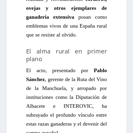
ovejas y otros ejemplares de
ganadería extensiva
posan como
emblemas vivos de una España rural
que se resiste al olvido.
El alma rural en primer
plano
El acto, presentado por
Pablo
Sánchez
, gerente de la Ruta del Vino
de la Manchuela, y arropado por
instituciones como la Diputación de
Albacete e INTEROVIC, ha
subrayado el profundo vínculo entre
estas razas ganaderas y el devenir del
campo español.