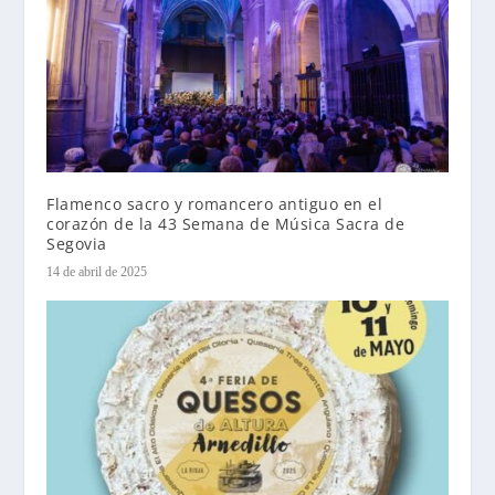
Flamenco sacro y romancero antiguo en el
corazón de la 43 Semana de Música Sacra de
Segovia
14 de abril de 2025