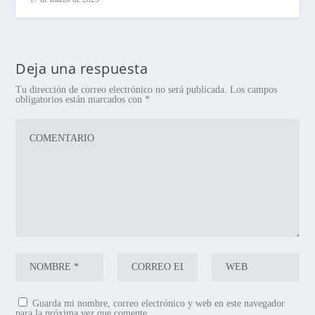
Deja una respuesta
Tu dirección de correo electrónico no será publicada.
Los campos
obligatorios están marcados con
*
Guarda mi nombre, correo electrónico y web en este navegador
para la próxima vez que comente.