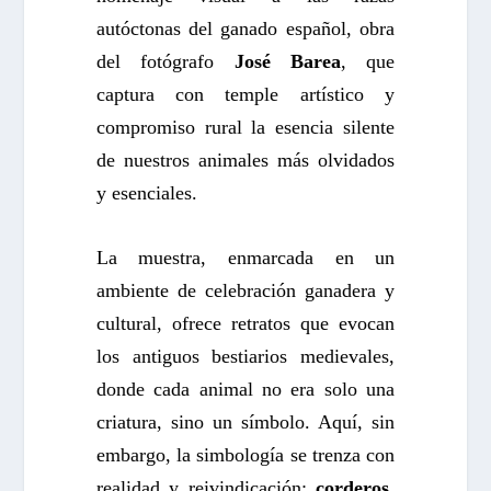
autóctonas del ganado español, obra
del fotógrafo
José Barea
, que
captura con temple artístico y
compromiso rural la esencia silente
de nuestros animales más olvidados
y esenciales.
La muestra, enmarcada en un
ambiente de celebración ganadera y
cultural, ofrece retratos que evocan
los antiguos bestiarios medievales,
donde cada animal no era solo una
criatura, sino un símbolo. Aquí, sin
embargo, la simbología se trenza con
realidad y reivindicación:
corderos,