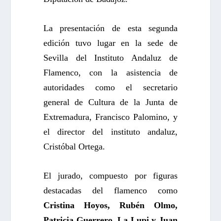
La presentación de esta segunda
edición tuvo lugar en la sede de
Sevilla del Instituto Andaluz de
Flamenco, con la asistencia de
autoridades como el secretario
general de Cultura de la Junta de
Extremadura, Francisco Palomino, y
el director del instituto andaluz,
Cristóbal Ortega.
El jurado, compuesto por figuras
destacadas del flamenco como
Cristina Hoyos, Rubén Olmo,
Patricia Guerrero, La Lupi y Juan