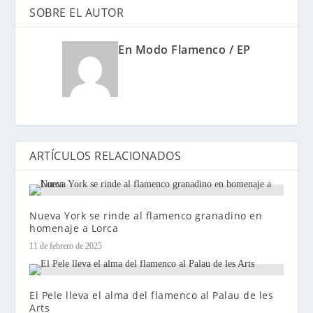
SOBRE EL AUTOR
En Modo Flamenco / EP
ARTÍCULOS RELACIONADOS
Nueva York se rinde al flamenco granadino en
homenaje a Lorca
11 de febrero de 2025
El Pele lleva el alma del flamenco al Palau de les
Arts