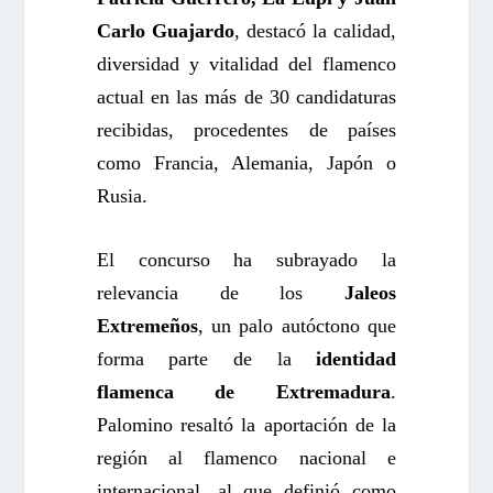
Carlo Guajardo
, destacó la calidad,
diversidad y vitalidad del flamenco
actual en las más de 30 candidaturas
recibidas, procedentes de países
como Francia, Alemania, Japón o
Rusia.
El concurso ha subrayado la
relevancia de los
Jaleos
Extremeños
, un palo autóctono que
forma parte de la
identidad
flamenca de Extremadura
.
Palomino resaltó la aportación de la
región al flamenco nacional e
internacional, al que definió como