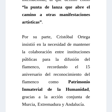
“la punta de lanza que abre el
camino a otras manifestaciones
artísticas”
.
Por su parte, Cristóbal Ortega
insistió en la necesidad de mantener
la colaboración entre instituciones
públicas para la difusión del
flamenco, recordando el 15
aniversario del reconocimiento del
flamenco como
Patrimonio
Inmaterial de la Humanidad
,
gracias a la acción conjunta de
Murcia, Extremadura y Andalucía.