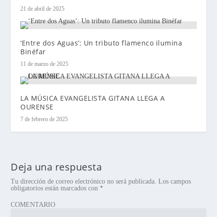
21 de abril de 2025
‘Entre dos Aguas’: Un tributo flamenco ilumina
Binéfar
11 de marzo de 2025
LA MÚSICA EVANGELISTA GITANA LLEGA A
OURENSE
7 de febrero de 2025
Deja una respuesta
Tu dirección de correo electrónico no será publicada.
Los campos
obligatorios están marcados con
*
COMENTARIO