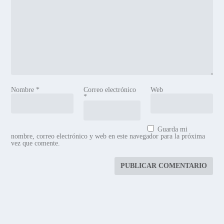
Nombre
*
Correo electrónico
Web
*
Guarda mi
nombre, correo electrónico y web en este navegador para la próxima
vez que comente.