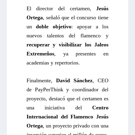
El director del certamen,
Jesús
Ortega
, señaló que el concurso tiene
un
doble objetivo
: apoyar a los
nuevos talentos del flamenco y
recuperar y visibilizar los Jaleos
Extremeños
, ya presentes en
academias y repertorios.
Finalmente,
David Sánchez
, CEO
de PayPerThink y coordinador del
proyecto, destacó que el certamen es
una iniciativa del
Centro
Internacional del Flamenco Jesús
Ortega
, un proyecto privado con una
inversión superior al millón de euros,