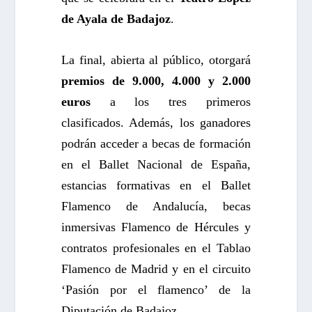
de Ayala de Badajoz
.
La final, abierta al público, otorgará
premios de 9.000, 4.000 y 2.000
euros
a los tres primeros
clasificados. Además, los ganadores
podrán acceder a becas de formación
en el Ballet Nacional de España,
estancias formativas en el Ballet
Flamenco de Andalucía, becas
inmersivas Flamenco de Hércules y
contratos profesionales en el Tablao
Flamenco de Madrid y en el circuito
‘Pasión por el flamenco’ de la
Diputación de Badajoz.