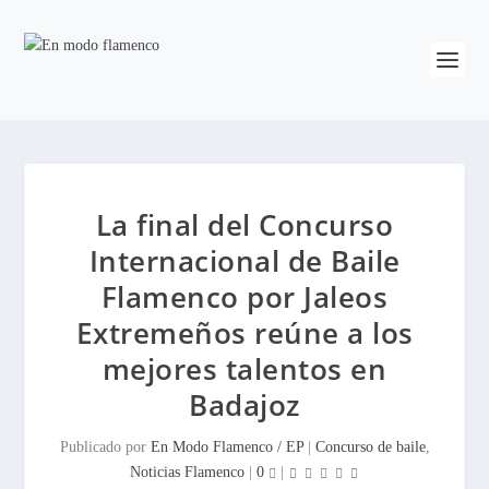
La final del Concurso
Internacional de Baile
Flamenco por Jaleos
Extremeños reúne a los
mejores talentos en
Badajoz
Publicado por
En Modo Flamenco / EP
|
Concurso de baile
,
Noticias Flamenco
|
0
|