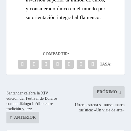
y considerado único en el mundo por
su orientación integral al flamenco.
COMPARTIR:
TASA:
PRÓXIMO
Santander celebra la XIV
edición del Festival de Boleros
con un diálogo inédito entre
Utrera estrena su nueva marca
tradición y jazz
turística: «Un viaje de arte»
ANTERIOR