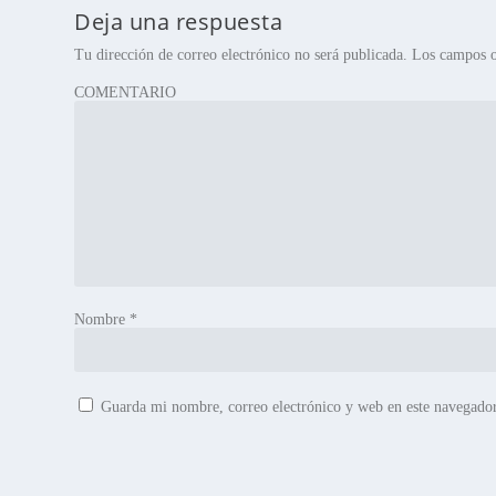
Deja una respuesta
Tu dirección de correo electrónico no será publicada.
Los campos o
COMENTARIO
Nombre
*
Guarda mi nombre, correo electrónico y web en este navegado