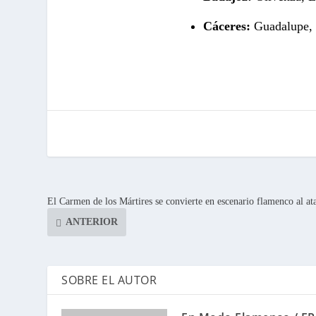
Cáceres:
Guadalupe, R
El Carmen de los Mártires se convierte en escenario flamenco al at
ANTERIOR
SOBRE EL AUTOR