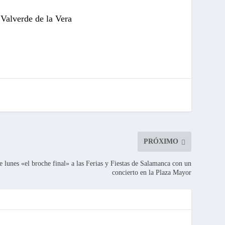
 Valverde de la Vera
:
PRÓXIMO
 lunes «el broche final» a las Ferias y Fiestas de Salamanca con un
concierto en la Plaza Mayor