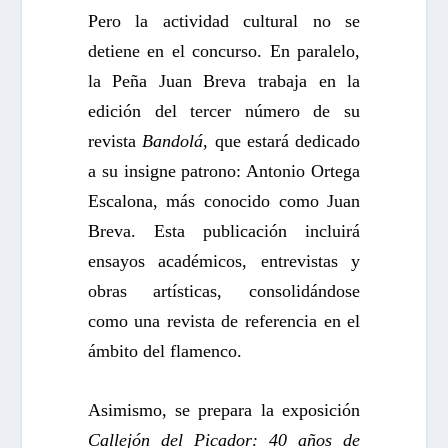
Pero la actividad cultural no se
detiene en el concurso. En paralelo,
la Peña Juan Breva trabaja en la
edición del tercer número de su
revista
Bandolá
, que estará dedicado
a su insigne patrono: Antonio Ortega
Escalona, más conocido como Juan
Breva. Esta publicación incluirá
ensayos académicos, entrevistas y
obras artísticas, consolidándose
como una revista de referencia en el
ámbito del flamenco.
Asimismo, se prepara la exposición
Callejón del Picador: 40 años de