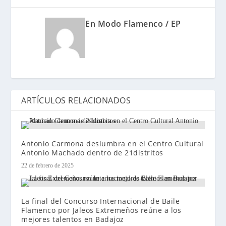
En Modo Flamenco / EP
ARTÍCULOS RELACIONADOS
Antonio Carmona deslumbra en el Centro Cultural
Antonio Machado dentro de 21distritos
22 de febrero de 2025
La final del Concurso Internacional de Baile
Flamenco por Jaleos Extremeños reúne a los
mejores talentos en Badajoz