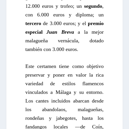
12.000 euros y trofeo; un
segundo
,
con 6.000 euros y diploma; un
tercero
de 3.000 euros; y el
premio
especial
Juan Breva
a la mejor
malagueña vernácula, dotado
también con 3.000 euros.
Este certamen tiene como objetivo
preservar y poner en valor la rica
variedad de estilos flamencos
vinculados a Málaga y su entorno.
Los cantes incluidos abarcan desde
los abandolaos, malagueñas,
rondeñas y jabegotes, hasta los
fandangos locales —de Coín,