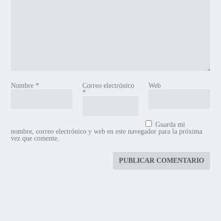
Nombre
*
Correo electrónico
Web
*
Guarda mi
nombre, correo electrónico y web en este navegador para la próxima
vez que comente.