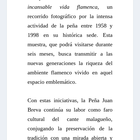
incansable vida flamenca
, un
recorrido fotográfico por la intensa
actividad de la peña entre 1958 y
1998 en su histórica sede. Esta
muestra, que podrá visitarse durante
seis meses, busca transmitir a las
nuevas generaciones la riqueza del
ambiente flamenco vivido en aquel
espacio emblemático.
Con estas iniciativas, la Peña Juan
Breva continúa su labor como faro
cultural del cante malagueño,
conjugando la preservación de la
tradición con una mirada abierta y