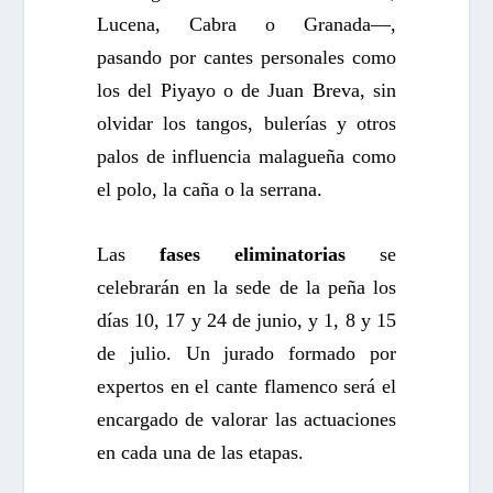
Lucena, Cabra o Granada—,
pasando por cantes personales como
los del Piyayo o de Juan Breva, sin
olvidar los tangos, bulerías y otros
palos de influencia malagueña como
el polo, la caña o la serrana.
Las
fases eliminatorias
se
celebrarán en la sede de la peña los
días 10, 17 y 24 de junio, y 1, 8 y 15
de julio. Un jurado formado por
expertos en el cante flamenco será el
encargado de valorar las actuaciones
en cada una de las etapas.