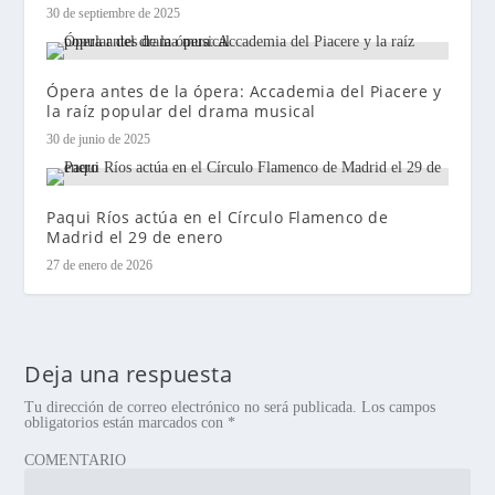
30 de septiembre de 2025
Ópera antes de la ópera: Accademia del Piacere y
la raíz popular del drama musical
30 de junio de 2025
Paqui Ríos actúa en el Círculo Flamenco de
Madrid el 29 de enero
27 de enero de 2026
Deja una respuesta
Tu dirección de correo electrónico no será publicada.
Los campos
obligatorios están marcados con
*
COMENTARIO