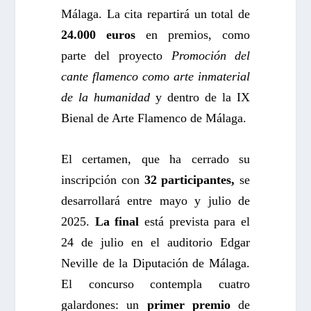
Málaga. La cita repartirá un total de
24.000 euros
en premios, como
parte del proyecto
Promoción del
cante flamenco como arte inmaterial
de la humanidad
y dentro de la IX
Bienal de Arte Flamenco de Málaga.
El certamen, que ha cerrado su
inscripción con
32 participantes,
se
desarrollará entre mayo y julio de
2025.
La final
está prevista para el
24 de julio en el auditorio Edgar
Neville de la Diputación de Málaga.
El concurso contempla cuatro
galardones: un
primer premio
de