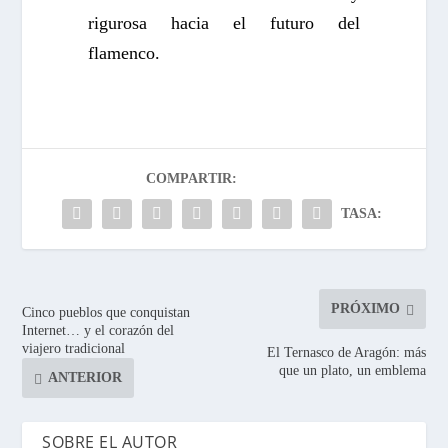
rigurosa hacia el futuro del
flamenco.
COMPARTIR:
TASA:
PRÓXIMO
Cinco pueblos que conquistan
Internet… y el corazón del
viajero tradicional
El Ternasco de Aragón: más
que un plato, un emblema
ANTERIOR
SOBRE EL AUTOR