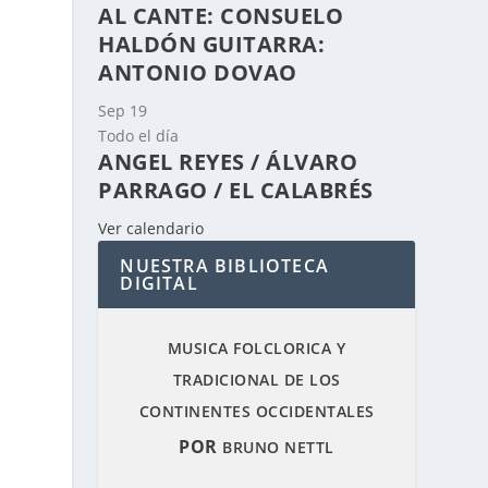
AL CANTE: CONSUELO
HALDÓN GUITARRA:
ANTONIO DOVAO
Sep
19
Todo el día
ANGEL REYES / ÁLVARO
PARRAGO / EL CALABRÉS
Ver calendario
NUESTRA BIBLIOTECA
DIGITAL
MUSICA FOLCLORICA Y
TRADICIONAL DE LOS
CONTINENTES OCCIDENTALES
POR
BRUNO NETTL