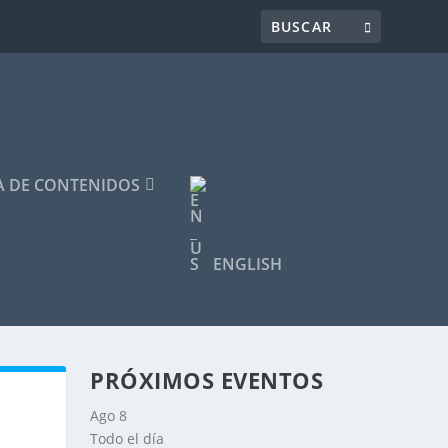
 DE CONTENIDOS
ENGLISH
PRÓXIMOS EVENTOS
Ago
8
Todo el día