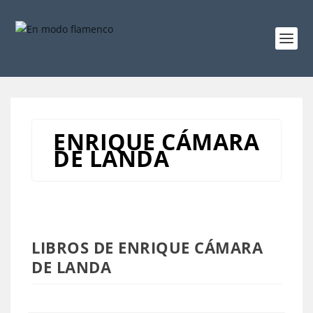
ENRIQUE CÁMARA
DE LANDA
LIBROS DE ENRIQUE CÁMARA
DE LANDA