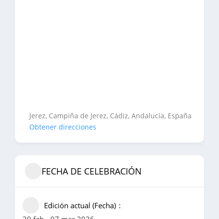
Jerez, Campiña de Jerez, Cádiz, Andalucía, España
Obtener direcciones
FECHA DE CELEBRACIÓN
Edición actual (Fecha)