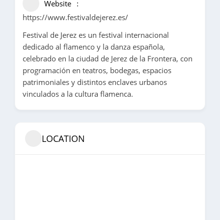
Website
https://www.festivaldejerez.es/
Festival de Jerez es un festival internacional
dedicado al flamenco y la danza española,
celebrado en la ciudad de Jerez de la Frontera, con
programación en teatros, bodegas, espacios
patrimoniales y distintos enclaves urbanos
vinculados a la cultura flamenca.
LOCATION