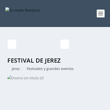
FESTIVAL DE JEREZ
Jerez
Festivales y grandes eventos