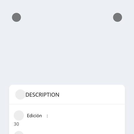
DESCRIPTION
Edición
30