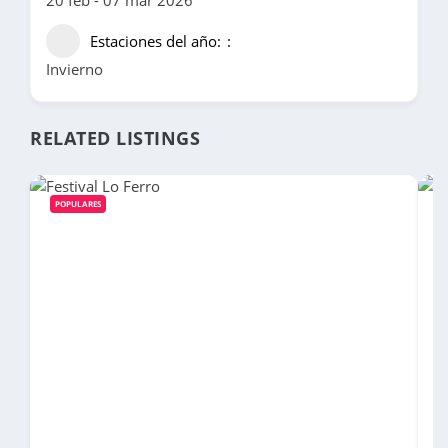
20 feb - 07 mar 2026
Estaciones del año:
Invierno
RELATED LISTINGS
POPULARES