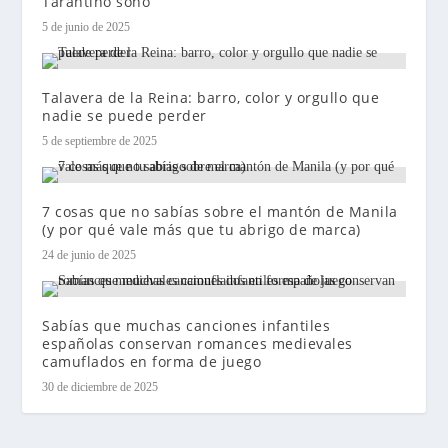
Tarantino soñó”
5 de junio de 2025
Talavera de la Reina: barro, color y orgullo que
nadie se puede perder
5 de septiembre de 2025
7 cosas que no sabías sobre el mantón de Manila
(y por qué vale más que tu abrigo de marca)
24 de junio de 2025
Sabías que muchas canciones infantiles
españolas conservan romances medievales
camuflados en forma de juego
30 de diciembre de 2025