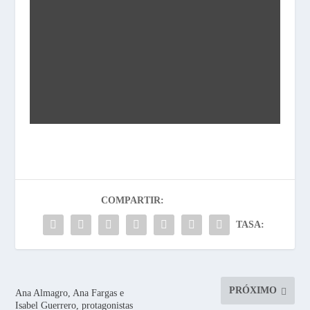
COMPARTIR:
TASA:
PRÓXIMO
Ana Almagro, Ana Fargas e
Isabel Guerrero, protagonistas