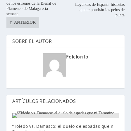
de los estrenos de la Bienal de
Leyendas de España: historias
Flamenco de Málaga esta
que te pondrán los pelos de
semana
punta
ANTERIOR
SOBRE EL AUTOR
Folclorito
ARTÍCULOS RELACIONADOS
“Toledo vs. Damasco: el duelo de espadas que ni