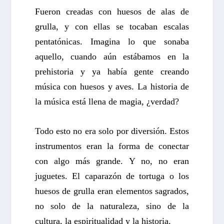
Fueron creadas con huesos de alas de
grulla, y con ellas se tocaban escalas
pentatónicas. Imagina lo que sonaba
aquello, cuando aún estábamos en la
prehistoria y ya había gente creando
música con huesos y aves. La historia de
la música está llena de magia, ¿verdad?
Todo esto no era solo por diversión. Estos
instrumentos eran la forma de conectar
con algo más grande. Y no, no eran
juguetes. El caparazón de tortuga o los
huesos de grulla eran elementos sagrados,
no solo de la naturaleza, sino de la
cultura, la espiritualidad y la historia.