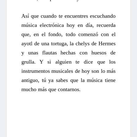
Así que cuando te encuentres escuchando
música electrónica hoy en día, recuerda
que, en el fondo, todo comenzó con el
ayotl de una tortuga, la chelys de Hermes
y unas flautas hechas con huesos de
grulla. Y si alguien te dice que los
instrumentos musicales de hoy son lo más
antiguo, tú ya sabes que la música tiene
mucho más que contarnos.