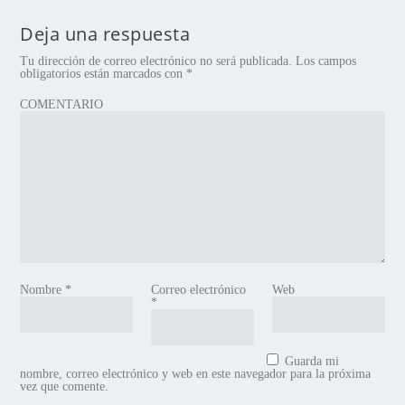
Deja una respuesta
Tu dirección de correo electrónico no será publicada.
Los campos
obligatorios están marcados con
*
COMENTARIO
Nombre
*
Correo electrónico
Web
*
Guarda mi
nombre, correo electrónico y web en este navegador para la próxima
vez que comente.