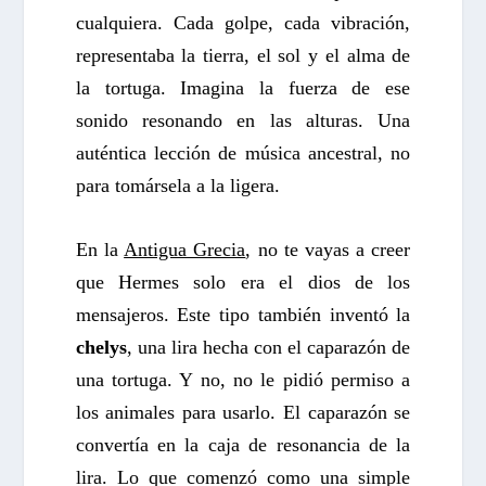
cualquiera. Cada golpe, cada vibración,
representaba la tierra, el sol y el alma de
la tortuga. Imagina la fuerza de ese
sonido resonando en las alturas. Una
auténtica lección de música ancestral, no
para tomársela a la ligera.
En la
Antigua Grecia
, no te vayas a creer
que Hermes solo era el dios de los
mensajeros. Este tipo también inventó la
chelys
, una lira hecha con el caparazón de
una tortuga. Y no, no le pidió permiso a
los animales para usarlo. El caparazón se
convertía en la caja de resonancia de la
lira. Lo que comenzó como una simple