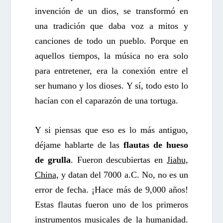
invención de un dios, se transformó en
una tradición que daba voz a mitos y
canciones de todo un pueblo. Porque en
aquellos tiempos, la música no era solo
para entretener, era la conexión entre el
ser humano y los dioses. Y sí, todo esto lo
hacían con el caparazón de una tortuga.
Y si piensas que eso es lo más antiguo,
déjame hablarte de las
flautas de hueso
de grulla
. Fueron descubiertas en
Jiahu,
China,
y datan del 7000 a.C. No, no es un
error de fecha. ¡Hace más de 9,000 años!
Estas flautas fueron uno de los primeros
instrumentos musicales de la humanidad.