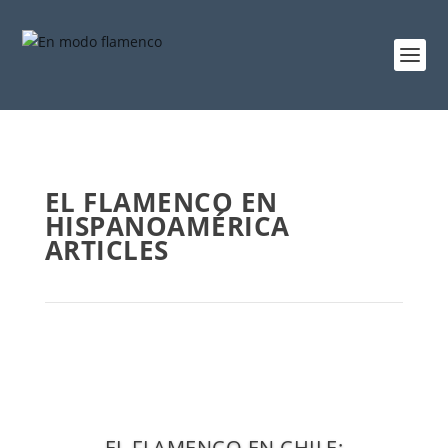
EL FLAMENCO EN
HISPANOAMÉRICA
ARTICLES
EL FLAMENCO EN CHILE: