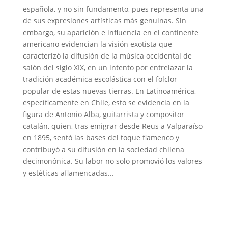
española, y no sin fundamento, pues representa una
de sus expresiones artísticas más genuinas. Sin
embargo, su aparición e influencia en el continente
americano evidencian la visión exotista que
caracterizó la difusión de la música occidental de
salón del siglo XIX, en un intento por entrelazar la
tradición académica escolástica con el folclor
popular de estas nuevas tierras. En Latinoamérica,
específicamente en Chile, esto se evidencia en la
figura de Antonio Alba, guitarrista y compositor
catalán, quien, tras emigrar desde Reus a Valparaíso
en 1895, sentó las bases del toque flamenco y
contribuyó a su difusión en la sociedad chilena
decimonónica. Su labor no solo promovió los valores
y estéticas aflamencadas...