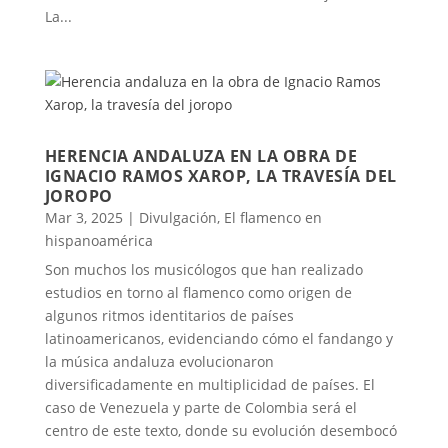
La...
HERENCIA ANDALUZA EN LA OBRA DE
IGNACIO RAMOS XAROP, LA TRAVESÍA DEL
JOROPO
Mar 3, 2025
|
Divulgación
,
El flamenco en
hispanoamérica
Son muchos los musicólogos que han realizado
estudios en torno al flamenco como origen de
algunos ritmos identitarios de países
latinoamericanos, evidenciando cómo el fandango y
la música andaluza evolucionaron
diversificadamente en multiplicidad de países. El
caso de Venezuela y parte de Colombia será el
centro de este texto, donde su evolución desembocó