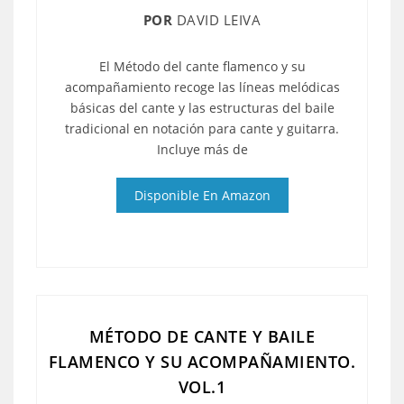
POR
DAVID LEIVA
El Método del cante flamenco y su
acompañamiento recoge las líneas melódicas
básicas del cante y las estructuras del baile
tradicional en notación para cante y guitarra.
Incluye más de
Disponible En Amazon
MÉTODO DE CANTE Y BAILE
FLAMENCO Y SU ACOMPAÑAMIENTO.
VOL.1