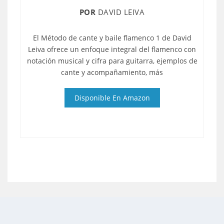
POR
DAVID LEIVA
El Método de cante y baile flamenco 1 de David
Leiva ofrece un enfoque integral del flamenco con
notación musical y cifra para guitarra, ejemplos de
cante y acompañamiento, más
Disponible En Amazon