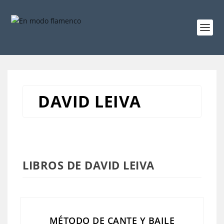
DAVID LEIVA
LIBROS DE DAVID LEIVA
MÉTODO DE CANTE Y BAILE