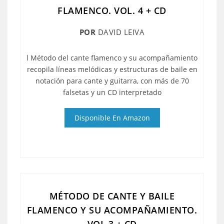
FLAMENCO. VOL. 4 + CD
POR
DAVID LEIVA
l Método del cante flamenco y su acompañamiento
recopila líneas melódicas y estructuras de baile en
notación para cante y guitarra, con más de 70
falsetas y un CD interpretado
Disponible En Amazon
MÉTODO DE CANTE Y BAILE
FLAMENCO Y SU ACOMPAÑAMIENTO.