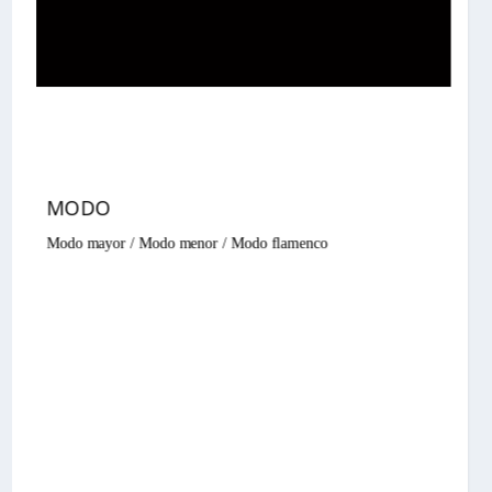
MODO
Modo mayor / Modo menor / Modo flamenco