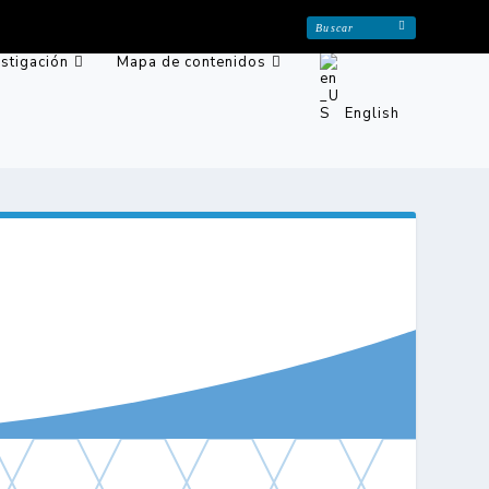
estigación
Mapa de contenidos
English