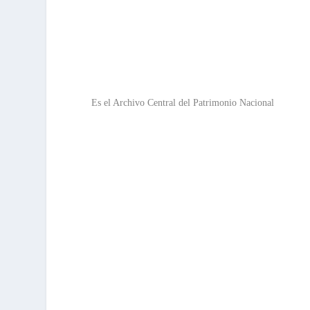
GENERAL DE
PALACIO
Es el Archivo Central del Patrimonio Nacional