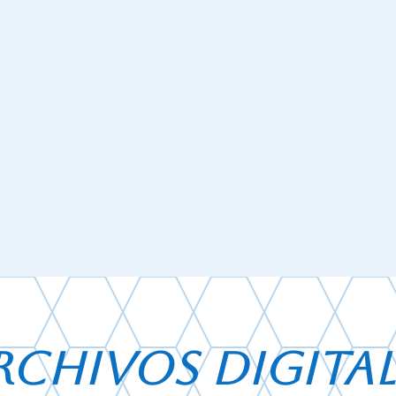
RCHIVOS DIGITAL