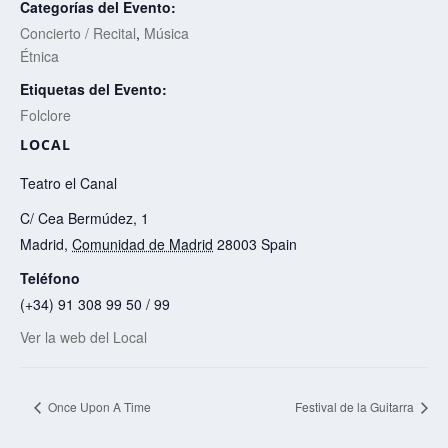
Categorías del Evento:
Concierto / Recital
,
Música
Étnica
Etiquetas del Evento:
Folclore
LOCAL
Teatro el Canal
C/ Cea Bermúdez, 1
Madrid
,
Comunidad de Madrid
28003
Spain
Teléfono
(+34) 91 308 99 50 / 99
Ver la web del Local
Once Upon A Time
Festival de la Guitarra