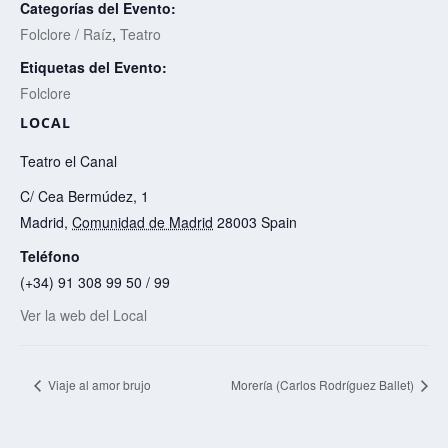
Categorías del Evento:
Folclore / Raíz
,
Teatro
Etiquetas del Evento:
Folclore
LOCAL
Teatro el Canal
C/ Cea Bermúdez, 1
Madrid
,
Comunidad de Madrid
28003
Spain
Teléfono
(+34) 91 308 99 50 / 99
Ver la web del Local
Viaje al amor brujo
Morería (Carlos Rodríguez Ballet)