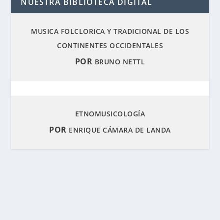
NUESTRA BIBLIOTECA DIGITAL
MUSICA FOLCLORICA Y TRADICIONAL DE LOS
CONTINENTES OCCIDENTALES
POR
BRUNO NETTL
ETNOMUSICOLOGÍA
POR
ENRIQUE CÁMARA DE LANDA