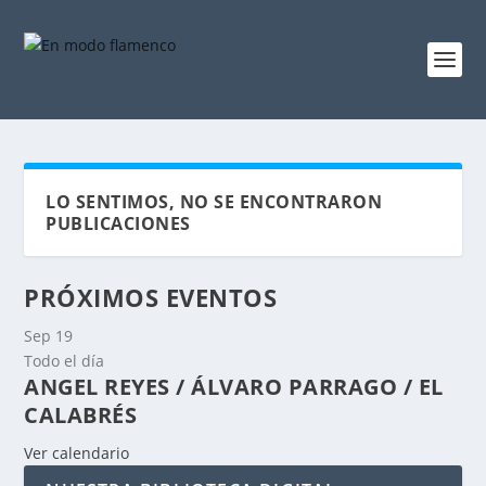
LO SENTIMOS, NO SE ENCONTRARON
PUBLICACIONES
PRÓXIMOS EVENTOS
Sep
19
Todo el día
ANGEL REYES / ÁLVARO PARRAGO / EL
CALABRÉS
Ver calendario