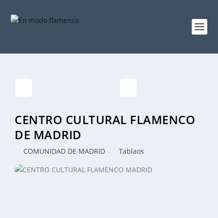
CENTRO CULTURAL FLAMENCO
DE MADRID
COMUNIDAD DE MADRID
Tablaos