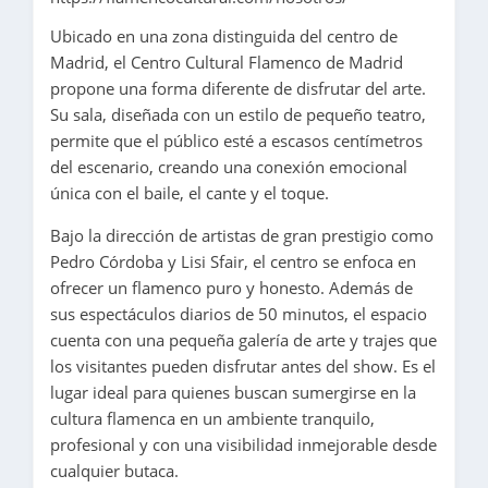
Ubicado en una zona distinguida del centro de
Madrid, el
Centro Cultural Flamenco de Madrid
propone una forma diferente de disfrutar del arte.
Su sala, diseñada con un estilo de pequeño teatro,
permite que el público esté a escasos centímetros
del escenario, creando una conexión emocional
única con el baile, el cante y el toque.
Bajo la dirección de artistas de gran prestigio como
Pedro Córdoba y Lisi Sfair, el centro se enfoca en
ofrecer un flamenco puro y honesto. Además de
sus espectáculos diarios de 50 minutos, el espacio
cuenta con una pequeña galería de arte y trajes que
los visitantes pueden disfrutar antes del show. Es el
lugar ideal para quienes buscan sumergirse en la
cultura flamenca en un ambiente tranquilo,
profesional y con una visibilidad inmejorable desde
cualquier butaca.