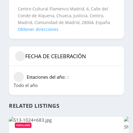
Centro Cultural Flamenco Madrid, 6, Calle del
Conde de Xiquena, Chueca, Justicia, Centro,
Madrid, Comunidad de Madrid, 28004, España
Obtener direcciones
FECHA DE CELEBRACIÓN
Estaciones del año:
Todo el año
RELATED LISTINGS
POPULARES