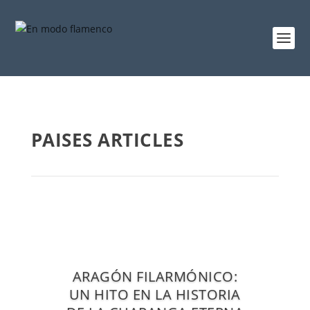
PAISES ARTICLES
ARAGÓN FILARMÓNICO:
UN HITO EN LA HISTORIA