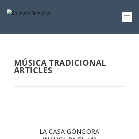
MÚSICA TRADICIONAL
ARTICLES
LA CASA GÓNGORA