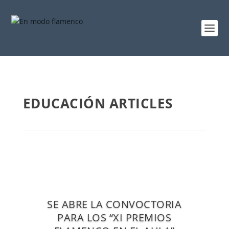
EDUCACIÓN ARTICLES
SE ABRE LA CONVOCTORIA
PARA LOS “XI PREMIOS