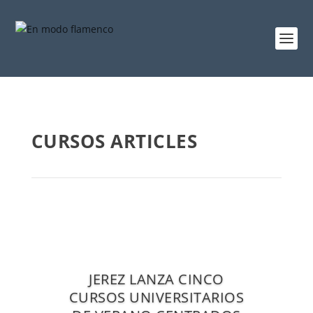
CURSOS ARTICLES
JEREZ LANZA CINCO
CURSOS UNIVERSITARIOS