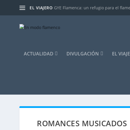
EL VIAJERO
GYE Flamenca: un refugio para el flam
ACTUALIDAD
DIVULGACIÓN
EL VIAJ
ROMANCES MUSICADOS