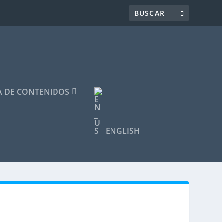
 DE CONTENIDOS
ENGLISH