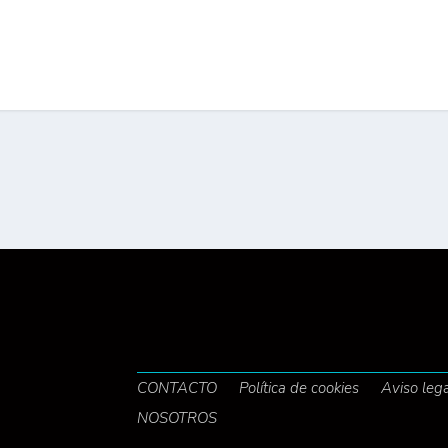
CONTACTO
Política de cookies
Aviso leg
NOSOTROS